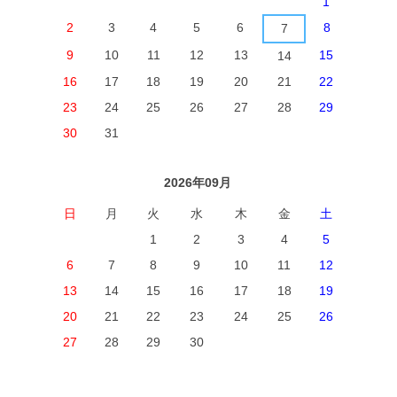
1
2
3
4
5
6
8
7
9
10
11
12
13
15
14
16
17
18
19
20
21
22
23
24
25
26
27
28
29
30
31
2026年09月
日
月
火
水
木
金
土
1
2
3
4
5
6
7
8
9
10
11
12
13
14
15
16
17
18
19
20
21
22
23
24
25
26
27
28
29
30