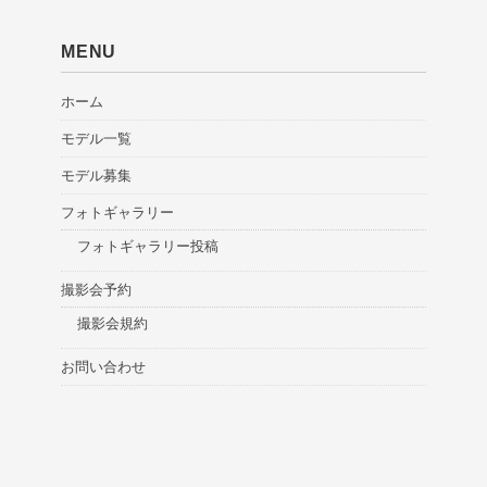
MENU
ホーム
モデル一覧
モデル募集
フォトギャラリー
フォトギャラリー投稿
撮影会予約
撮影会規約
お問い合わせ