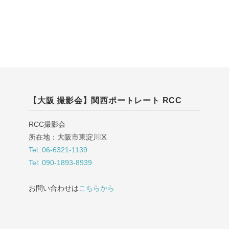
【大阪 撮影会】関西ポートレート RCC
RCC撮影会
所在地：大阪市東淀川区
Tel: 06-6321-1139
Tel: 090-1893-8939
お問い合わせは
こちらから