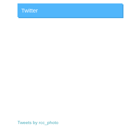
Twitter
Tweets by rcc_photo