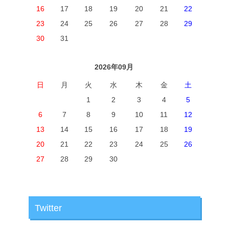
16
17
18
19
20
21
22
23
24
25
26
27
28
29
30
31
2026年09月
日
月
火
水
木
金
土
1
2
3
4
5
6
7
8
9
10
11
12
13
14
15
16
17
18
19
20
21
22
23
24
25
26
27
28
29
30
Twitter