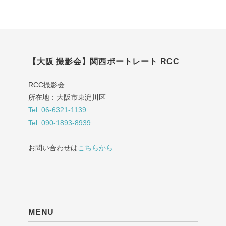
【大阪 撮影会】関西ポートレート RCC
RCC撮影会
所在地：大阪市東淀川区
Tel: 06-6321-1139
Tel: 090-1893-8939
お問い合わせは
こちらから
MENU