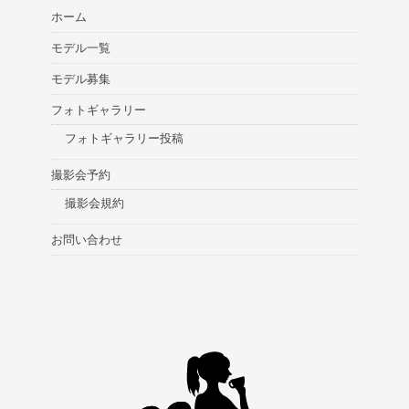
ホーム
モデル一覧
モデル募集
フォトギャラリー
フォトギャラリー投稿
撮影会予約
撮影会規約
お問い合わせ