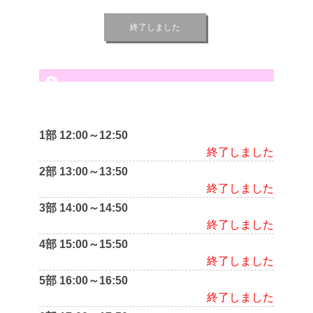
終了しました
1部 12:00～12:50
終了しました
2部 13:00～13:50
終了しました
3部 14:00～14:50
終了しました
4部 15:00～15:50
終了しました
5部 16:00～16:50
終了しました