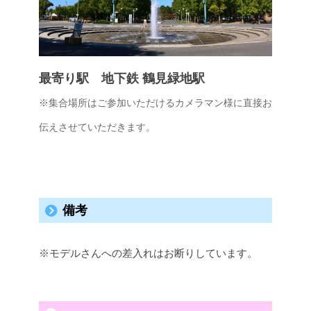
最寄り駅 地下鉄 鶴見緑地駅
※集合場所はご参加いただけるカメラマン様に直接お
伝えさせていただきます。
備考
※モデルさんへの差入れはお断りしています。