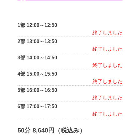
1部 12:00～12:50
終了しました
2部 13:00～13:50
終了しました
3部 14:00～14:50
終了しました
4部 15:00～15:50
終了しました
5部 16:00～16:50
終了しました
6部 17:00～17:50
終了しました
50分 8,640円（税込み）