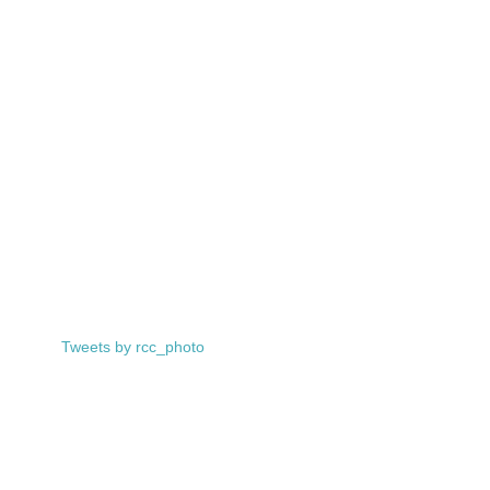
Tweets by rcc_photo