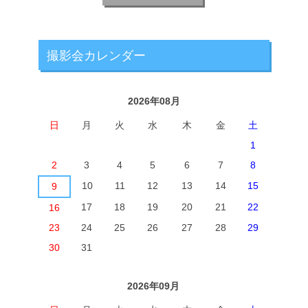
撮影会カレンダー
2026年08月
日
月
火
水
木
金
土
1
2
3
4
5
6
7
8
10
11
12
13
14
15
9
17
18
19
20
21
22
16
23
24
25
26
27
28
29
30
31
2026年09月