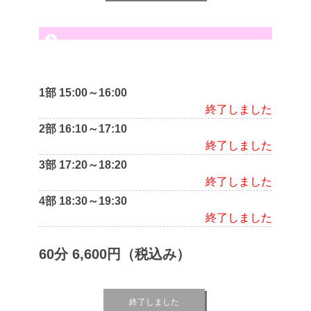
1部 15:00～16:00
終了しました
2部 16:10～17:10
終了しました
3部 17:20～18:20
終了しました
4部 18:30～19:30
終了しました
60分 6,600円（税込み）
終了しました