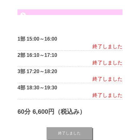
1部 15:00～16:00
終了しました
2部 16:10～17:10
終了しました
3部 17:20～18:20
終了しました
4部 18:30～19:30
終了しました
60分 6,600円（税込み）
終了しました