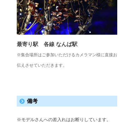
最寄り駅 各線 なんば駅
※集合場所はご参加いただけるカメラマン様に直接お
伝えさせていただきます。
備考
※モデルさんへの差入れはお断りしています。