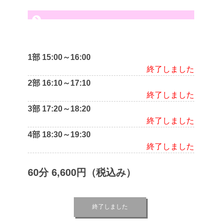
1部 15:00～16:00
終了しました
2部 16:10～17:10
終了しました
3部 17:20～18:20
終了しました
4部 18:30～19:30
終了しました
60分 6,600円（税込み）
終了しました