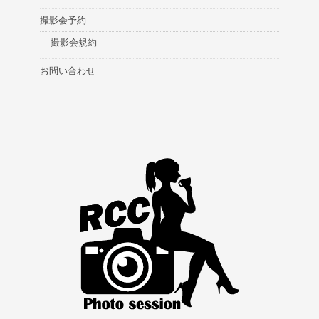
撮影会予約
撮影会規約
お問い合わせ