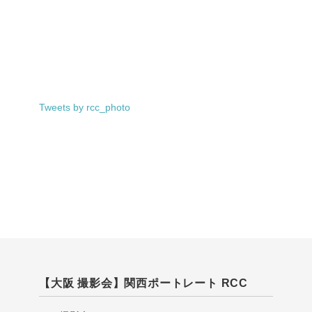
Tweets by rcc_photo
【大阪 撮影会】関西ポートレート RCC