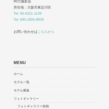
RCC撮影会
所在地：大阪市東淀川区
Tel: 06-6321-1139
Tel: 090-1893-8939
お問い合わせは
こちらから
MENU
ホーム
モデル一覧
モデル募集
フォトギャラリー
フォトギャラリー投稿