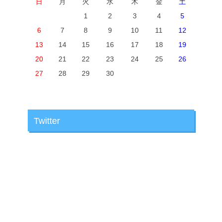
日
月
火
水
木
金
土
1
2
3
4
5
6
7
8
9
10
11
12
13
14
15
16
17
18
19
20
21
22
23
24
25
26
27
28
29
30
Twitter