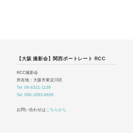
【大阪 撮影会】関西ポートレート RCC
RCC撮影会
所在地：大阪市東淀川区
Tel: 06-6321-1139
Tel: 090-1893-8939
お問い合わせは
こちらから